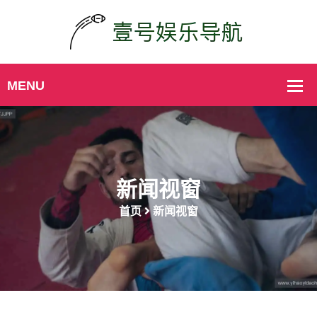
新闻视窗
首页
新闻视窗