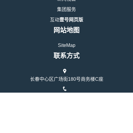
集团服务
互动
壹号网页版
网站地图
SiteMap
联系方式
长春中心区广场街180号商务楼C座
14817323148
时间：上午9点至下午4点