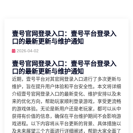
壹号官网登录入口：壹号平台登录入
口的最新更新与维护通知
2026-04-02
壹号官网登录入口：壹号平台登录入
口的最新更新与维护通知
近期，壹号平台对其官网登录入口进行了多次更新与
维护，旨在提升用户体验和平台安全性。本文将详细
介绍壹号官网登录入口的最新变化、维护安排以及未
来的优化方向，帮助玩家顺利登录游戏，享受更流畅
的游戏体验。无论是新用户还是老玩家，都可以从中
获得有价值的信息，确保在平台维护期间不会影响游
戏进程。以下内容将从平台更新的背景、具体措施以
及未来展望三个方面进行详细阐述，帮助大家全面了