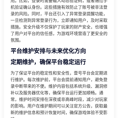
用。比如，登录时需要输入动态验证码，或者通过手
机验证确认身份。这些措施有效防止了账号被非法登
录的风险。同时，平台还引入了异常登录提醒功能，
一旦检测到异常登录行为，立即通知用户，及时采取
措施。安全升级不仅保护了玩家的财产安全，也增强
了用户对平台的信任感，为游戏环境营造了更安全的
氛围。
平台维护安排与未来优化方向
定期维护，确保平台稳定运行
为了保证平台的稳定性和安全性，壹号平台会定期进
行维护。每次维护前，平台会提前通知用户，避免登
录中断带来的不便。维护内容包括系统升级、漏洞修
补以及服务器优化等，确保平台运行更加顺畅。通
常，维护时间安排在深夜或非高峰时段，减少对玩家
的影响。用户在维护期间可以关注官方公告，获取最
新的维护信息和预计恢复时间，确保游戏体验不受影