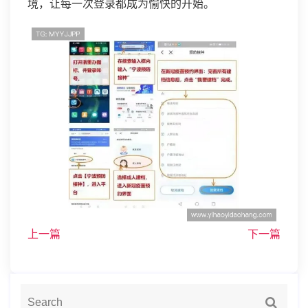
境，让每一次登录都成为愉快的开始。
上一篇
下一篇