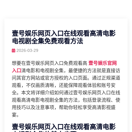
壹号娱乐网页入口在线观看高清电影
电视剧全集免费观看方法
2026-03-29
想要在壹号娱乐网页入口免费观看高
壹号娱乐官网
入口
清电影和电视剧全集，最便捷的方法就是直接访
问其官方网站或官方授权的入口页面。通过正规渠道
观看，不仅画质清晰，还能保障观看体验和账号安
全。本文将详细介绍如何通过壹号娱乐网页入口在线
观看高清电影电视剧全集的方法，包括登录流程、使
用技巧以及注意事项，帮助你轻松享受高清影视盛
宴。
壹号娱乐网页入口在线观看高清电影