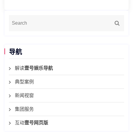
导航
解读
壹号娱乐导航
典型案例
新闻视窗
集团服务
互动
壹号网页版