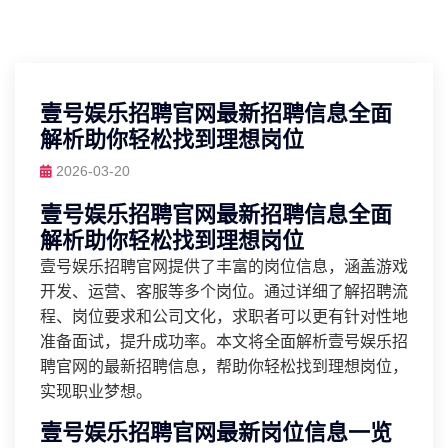
壹号娱乐招聘官网最新招聘信息全面
解析助你轻松找到理想岗位
2026-03-20
壹号娱乐招聘官网最新招聘信息全面
解析助你轻松找到理想岗位
壹号娱乐招聘官网提供了丰富的岗位信息，涵盖游戏
开发、运营、客服等多个岗位。通过详细了解招聘流
程、岗位要求和公司文化，求职者可以更有针对性地
准备面试，提升成功率。本文将全面解析壹号娱乐招
聘官网的最新招聘信息，帮助你轻松找到理想岗位，
实现职业梦想。
壹号娱乐招聘官网最新岗位信息一览