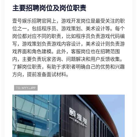
主要招聘岗位及岗位职责
壹号娱乐招聘官网上，游戏开发岗位是最受关注的职
位之一，包括程序员、游戏策划、美术设计等。每个
岗位都对应不同的职责，比如程序员负责游戏代码编
写，游戏策划负责游戏内容设计，美术设计则负责游
戏界面和角色建模。此外，客服岗位也在招聘范围
内，主要负责玩家咨询、问题解决和用户反馈收集。
了解岗位职责，有助于求职者明确自己的优势和兴趣
方向，提前准备面试材料。