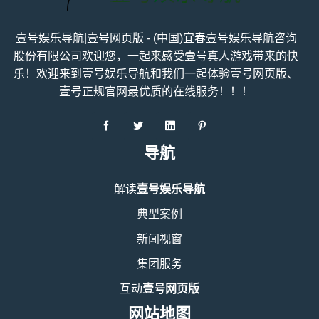
壹号娱乐导航|壹号网页版 - (中国)宜春壹号娱乐导航咨询
股份有限公司欢迎您，一起来感受壹号真人游戏带来的快
乐！欢迎来到壹号娱乐导航和我们一起体验壹号网页版、
壹号正规官网最优质的在线服务！！！
导航
解读
壹号娱乐导航
典型案例
新闻视窗
集团服务
互动
壹号网页版
网站地图