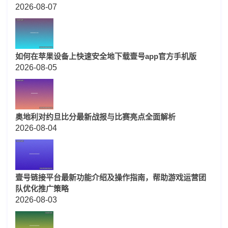
2026-08-07
如何在苹果设备上快速安全地下载壹号app官方手机版
2026-08-05
奥地利对约旦比分最新战报与比赛亮点全面解析
2026-08-04
壹号链接平台最新功能介绍及操作指南，帮助游戏运营团
队优化推广策略
2026-08-03