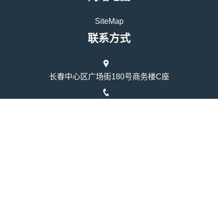
SiteMap
联系方式
长春中心区广场街180号商务楼C座
14817323148
时间：上午9点至下午4点
Copyright © 2026 - 版权所有
壹号娱乐导航|壹号网页版 - (中国)
宜春壹号娱乐导航咨询股份有限公司欢迎您