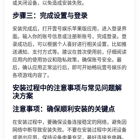
或关闭设备，以免造成安装失败。
步骤三：完成设置与登录
安装完成后，打开壹号娱乐苹果版应用，进入登录界
面。输入你的账号信息或注册新账号，完成登录。登
录成功后，可以根据个人喜好进行相关设置，比如推
送通知、支付方式等。建议在首次使用前，仔细阅读
应用内的使用协议和隐私政策，确保账号安全。最
后，确认应用正常运行后，即可开始畅玩壹号娱乐的
各项游戏内容了。
安装过程中的注意事项与常见问题解
决方案
注意事项：确保顺利安装的关键点
在安装过程中，要确保设备连接稳定的网络，避免因
网络中断导致安装失败。不要在安装过程中关闭设备
或退出应用，保持设备电量充足，最好连接充电器。