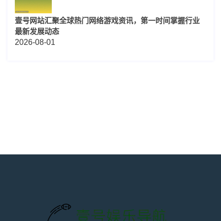
壹号网站汇聚全球热门网络游戏资讯，第一时间掌握行业
最新发展动态
2026-08-01