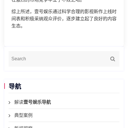
观众的评价是影视作品能否成功的重要依据。壹号娱
乐应加强对用户评论和反馈的收集与分析，及时调整
内容策略。比如，针对观众对剧情节奏的建议，可以
在后续作品中优化节奏设计；对演员表现的评价，可
以作为选角的重要参考。此外，平台还应通过互动、
问卷调查等方式，增强与观众的沟通，提升用户体
验。只有不断听取观众的声音，优化影视内容，才能
在激烈的市场竞争中立于不败之地。
综上所述，壹号娱乐通过科学合理的影视新作上线时
间表和积极采纳观众评价，逐步建立起了良好的内容
生态。