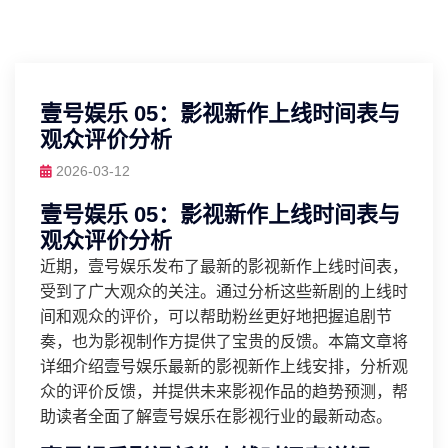
壹号娱乐 05：影视新作上线时间表与
观众评价分析
2026-03-12
壹号娱乐 05：影视新作上线时间表与
观众评价分析
近期，壹号娱乐发布了最新的影视新作上线时间表，
受到了广大观众的关注。通过分析这些新剧的上线时
间和观众的评价，可以帮助粉丝更好地把握追剧节
奏，也为影视制作方提供了宝贵的反馈。本篇文章将
详细介绍壹号娱乐最新的影视新作上线安排，分析观
众的评价反馈，并提供未来影视作品的趋势预测，帮
助读者全面了解壹号娱乐在影视行业的最新动态。