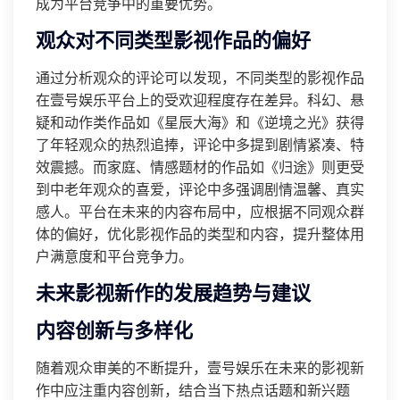
成为平台竞争中的重要优势。
观众对不同类型影视作品的偏好
通过分析观众的评论可以发现，不同类型的影视作品
在壹号娱乐平台上的受欢迎程度存在差异。科幻、悬
疑和动作类作品如《星辰大海》和《逆境之光》获得
了年轻观众的热烈追捧，评论中多提到剧情紧凑、特
效震撼。而家庭、情感题材的作品如《归途》则更受
到中老年观众的喜爱，评论中多强调剧情温馨、真实
感人。平台在未来的内容布局中，应根据不同观众群
体的偏好，优化影视作品的类型和内容，提升整体用
户满意度和平台竞争力。
未来影视新作的发展趋势与建议
内容创新与多样化
随着观众审美的不断提升，壹号娱乐在未来的影视新
作中应注重内容创新，结合当下热点话题和新兴题