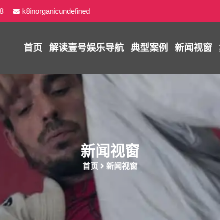
8
k8inorganicundefined
首页
解读
壹号娱乐导航
典型案例
新闻视窗
新闻视窗
首页
新闻视窗