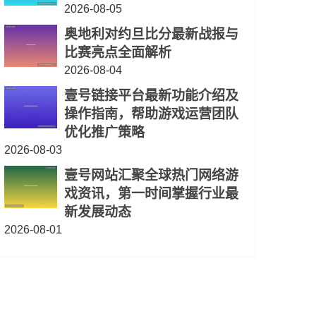
2026-08-05
奥地利对约旦比分最新战报与
比赛亮点全面解析
2026-08-04
壹号链接平台最新功能介绍及
操作指南，帮助游戏运营团队
优化推广策略
2026-08-03
壹号网站汇聚全球热门网络游
戏资讯，第一时间掌握行业最
新发展动态
2026-08-01