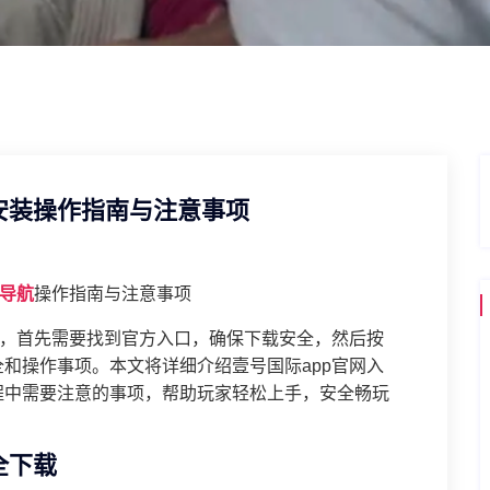
安装操作指南与注意事项
导航
操作指南与注意事项
p，首先需要找到官方入口，确保下载安全，然后按
和操作事项。本文将详细介绍壹号国际app官网入
程中需要注意的事项，帮助玩家轻松上手，安全畅玩
全下载