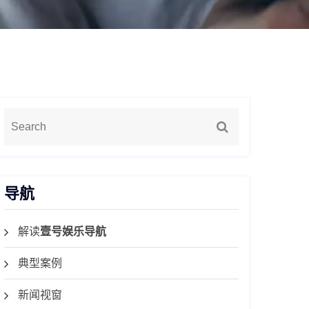
导航
解读
壹号娱乐导航
典型案例
新闻视窗