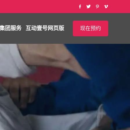
集团服务
互动
壹号网页版
现在预约