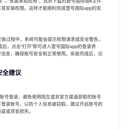
权限”→“安装未知应用”，找到下载的壹号国际apk文件
其安装权限。这样才能顺利完成壹号国际app的安
安装过程中，系统可能会提示权限请求或安全警告，
成后，点击“打开”即可进入壹号国际app的登录界
号信息，确保账号安全和正常使用。安装完成后，记
安全建议
的账号登录，避免使用陌生或非官方渠道获取的账号
下登录账号，以防个人信息被窃取。建议开启账号的
被盗或资金损失。