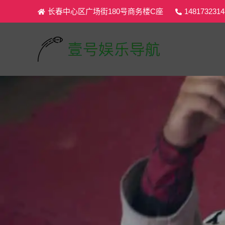
长春中心区广场街180号商务楼C座
1481732314