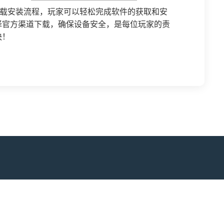
下载安装流程，玩家可以轻松完成软件的获取和安
择官方渠道下载，确保设备安全，是每位玩家的责
快！
导航
网站地图
解读
壹号娱乐导航
SiteMap