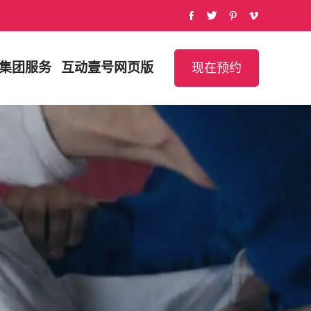
集团服务
互动
壹号网页版
现在预约