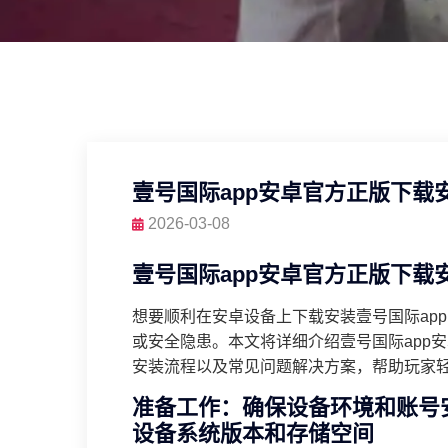
壹号国际app安卓官方正版下载
2026-03-08
壹号国际app安卓官方正版下载
想要顺利在安卓设备上下载安装壹号国际ap
或安全隐患。本文将详细介绍壹号国际app
安装流程以及常见问题解决方案，帮助玩家
准备工作：确保设备环境和账号
设备系统版本和存储空间