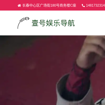
长春中心区广场街180号商务楼C座
1481732314