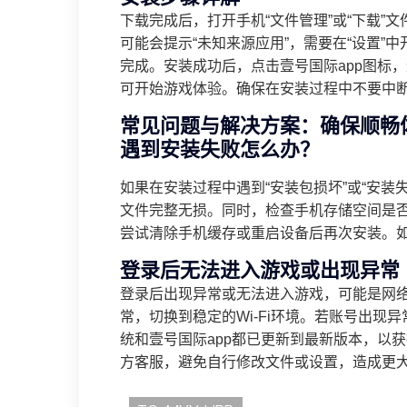
下载完成后，打开手机“文件管理”或“下载”
可能会提示“未知来源应用”，需要在“设置”中
完成。安装成功后，点击壹号国际app图标
可开始游戏体验。确保在安装过程中不要中
常见问题与解决方案：确保顺畅
遇到安装失败怎么办？
如果在安装过程中遇到“安装包损坏”或“安装
文件完整无损。同时，检查手机存储空间是
尝试清除手机缓存或重启设备后再次安装。
登录后无法进入游戏或出现异常
登录后出现异常或无法进入游戏，可能是网
常，切换到稳定的Wi-Fi环境。若账号出
统和壹号国际app都已更新到最新版本，以
方客服，避免自行修改文件或设置，造成更