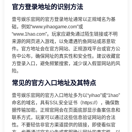
官方登录地址的识别方法
壹号娱乐官网的官方登录地址通常以正规域名为基
础，例如“www.yihaogame.com”或
“www.1hao.com”。玩家应避免通过陌生链接或不明
来源的网页进入游戏，以免遭遇钓鱼网站或恶意软
件。官方地址会在官方网站、正规游戏平台或官方公
告中公布，确保网址的真实性和安全性。建议收藏官
方登录入口，避免频繁搜索，减少误入假冒网站的风
险。
常见的官方入口地址及其特点
壹号娱乐官网的官方入口地址多为以“yihao”或“1hao”
命名的域名，具有SSL安全证书（https://），确保数
据传输加密。正规官网会在页面底部显示备案信息和
联系方式，玩家可以通过这些信息验证网站的合法
性。不要轻信非官方渠道提供的链接，即使看似官