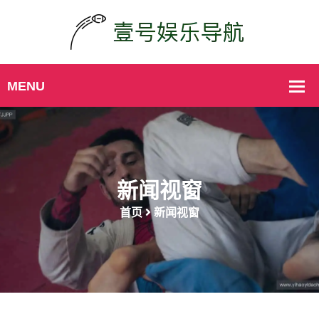
新闻视窗
首页
新闻视窗