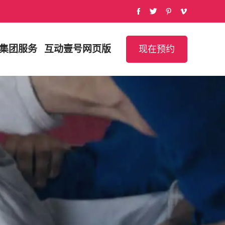
集团服务
互动
壹号网页版
现在预约