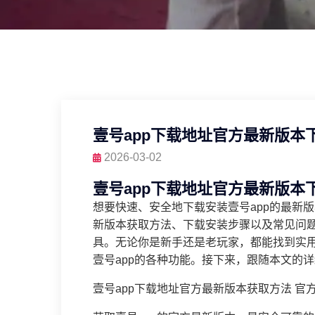
壹号app下载地址官方最新版本
2026-03-02
壹号app下载地址官方最新版本
想要快速、安全地下载安装壹号app的最新
新版本获取方法、下载安装步骤以及常见问
具。无论你是新手还是老玩家，都能找到实
壹号app的各种功能。接下来，跟随本文的详
壹号app下载地址官方最新版本获取方法 官