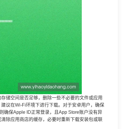
的存储空间是否足够，删除一些不必要的文件或应用
建议在Wi-Fi环境下进行下载。对于安卓用户，确保
Apple ID正常登录，且App Store账户没有异
或清除应用商店的缓存，必要时重新下载安装包或联