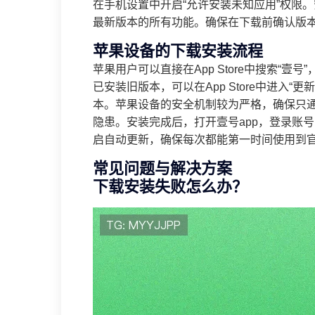
在手机设置中开启“允许安装未知应用”权限。
最新版本的所有功能。确保在下载前确认版
苹果设备的下载安装流程
苹果用户可以直接在App Store中搜索“壹
已安装旧版本，可以在App Store中进入“
本。苹果设备的安全机制较为严格，确保只
隐患。安装完成后，打开壹号app，登录账
启自动更新，确保每次都能第一时间使用到官
常见问题与解决方案
下载安装失败怎么办？