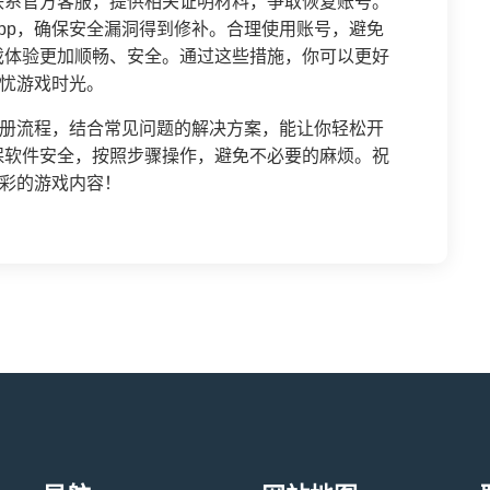
联系官方客服，提供相关证明材料，争取恢复账号。
pp，确保安全漏洞得到修补。合理使用账号，避免
戏体验更加顺畅、安全。通过这些措施，你可以更好
无忧游戏时光。
注册流程，结合常见问题的解决方案，能让你轻松开
保软件安全，按照步骤操作，避免不必要的麻烦。祝
精彩的游戏内容！