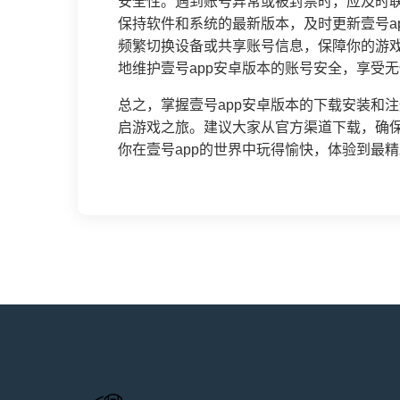
安全性。遇到账号异常或被封禁时，应及时
保持软件和系统的最新版本，及时更新壹号a
频繁切换设备或共享账号信息，保障你的游
地维护壹号app安卓版本的账号安全，享受
总之，掌握壹号app安卓版本的下载安装和
启游戏之旅。建议大家从官方渠道下载，确
你在壹号app的世界中玩得愉快，体验到最