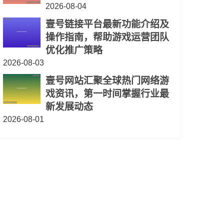
2026-08-04
壹号链接平台最新功能介绍及
操作指南，帮助游戏运营团队
优化推广策略
2026-08-03
壹号网站汇聚全球热门网络游
戏资讯，第一时间掌握行业最
新发展动态
2026-08-01