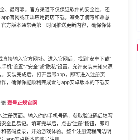
安全、最可靠。官方渠道不仅保证软件的安全性，还
app官网或正规应用商店下载，避免了病毒和恶意
，官方版本通常会第一时间推送更新内容，确保你体
”或直接输入官方网址。进入官网后，找到“安卓下载”
机“设置”-“安全”或“隐私”设置，允许安装未知来源
装。安装完成后，打开壹号app，即可进入注册页
作，确保你能顺利完成壹号app安卓版本的下载安
步骤
壹号正规官网
进入注册页面。输入你的手机号码，获取验证码后填写
安全且易记。填写完毕后，点击“注册”按钮，即可
号和密码登录，开始游戏体验。整个注册流程简洁明
号app安卓版本的账号注册。