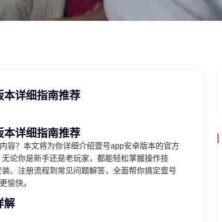
版本详细指南推荐
版本详细指南推荐
戏内容？本文将为你详细介绍壹号app安卓版本的官方
。无论你是新手还是老玩家，都能轻松掌握操作技
安装、注册流程到常见问题解答，全面帮你搞定壹号
、更愉快。
详解