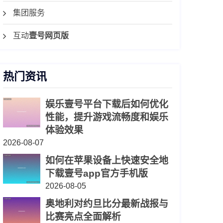
集团服务
互动
壹号网页版
热门资讯
娱乐壹号平台下载后如何优化
性能，提升游戏流畅度和娱乐
体验效果
2026-08-07
如何在苹果设备上快速安全地
下载壹号app官方手机版
2026-08-05
奥地利对约旦比分最新战报与
比赛亮点全面解析