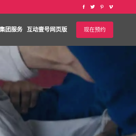
集团服务
互动
壹号网页版
现在预约