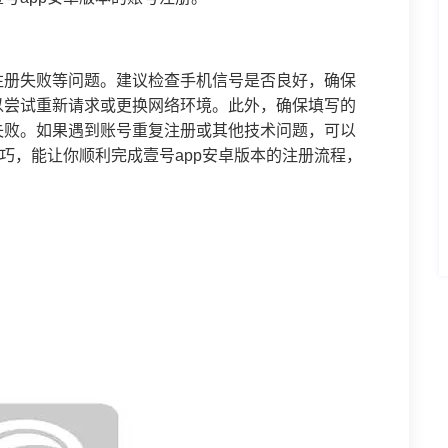
注册失败等问题。建议检查手机信号是否良好，确保
以尝试重新请求或更换网络环境。此外，确保填写的
失败。如果遇到账号重复注册或其他技术问题，可以
技巧，能让你顺利完成壹号app安卓版本的注册流程，