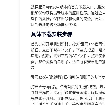
选择壹号app安卓版本的官方下载入口，最
能确保你获得最新版本的应用程序。通过壹号
软件的风险，保障账号和设备的安全。此外
验到最新的游戏功能和优化。
具体下载安装步骤
首先，打开手机浏览器，搜索“壹号app官网
按钮，点击下载APK文件。下载完成后，进入手
应用。然后，找到下载的APK文件，点击安
面。整个流程简单明了，适合所有安卓用户操
装。
壹号app注册流程详细指南 注册账号的基本
打开壹号app后，点击首页的“注册”按钮，
到对应框内。接着，设置登录密码，确保密码
完成账号注册。注册成功后，你可以用手机
了，适合新手快速上手，确保你能顺利完成壹