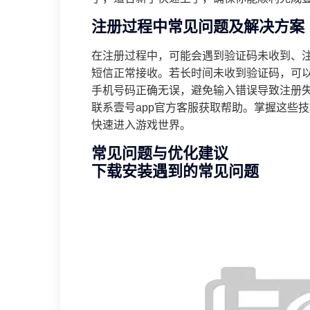
注册过程中常见问题及解决方案
在注册过程中，可能会遇到验证码未收到、
短信正常接收。若长时间未收到验证码，可
手机号码正确无误，避免输入错误导致注册
联系壹号app官方客服获取帮助。掌握这些
快速进入游戏世界。
常见问题与优化建议
下载安装遇到的常见问题