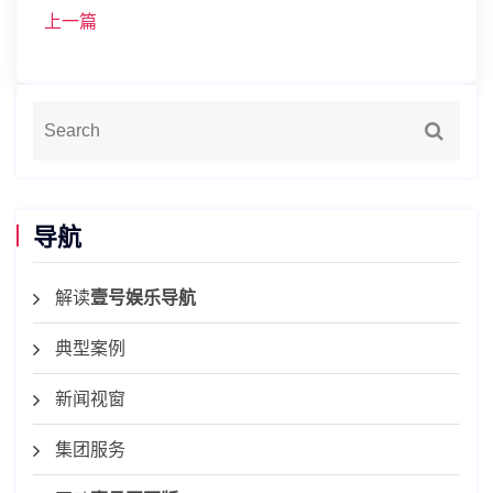
上一篇
导航
解读
壹号娱乐导航
典型案例
新闻视窗
集团服务