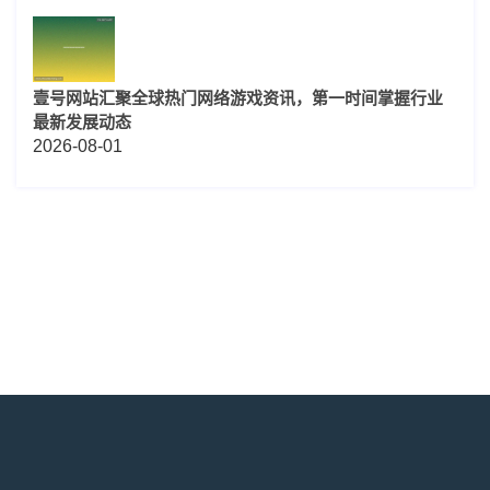
壹号网站汇聚全球热门网络游戏资讯，第一时间掌握行业
最新发展动态
2026-08-01