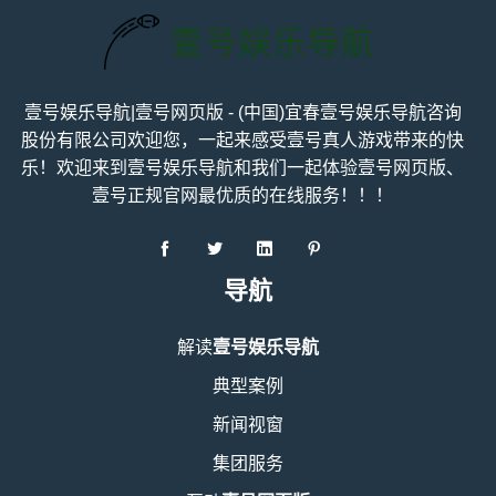
壹号娱乐导航|壹号网页版 - (中国)宜春壹号娱乐导航咨询
股份有限公司欢迎您，一起来感受壹号真人游戏带来的快
乐！欢迎来到壹号娱乐导航和我们一起体验壹号网页版、
壹号正规官网最优质的在线服务！！！
导航
解读
壹号娱乐导航
典型案例
新闻视窗
集团服务