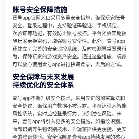
账号安全保障措施
壹号app官网入口采用多重安全措施，确保玩家账号
安全。登录过程中，支持验证码验证、手机绑定、二
次验证等功能，有效防止账号被盗。平台还会定期提
醒玩家更换密码，增强账号安全性。此外，壹号app
还建立了完善的安全监控系统，及时检测异常登录行
为，保障玩家的游戏资产安全。通过这些措施，玩家
可以放心使用壹号app进行快速登录，无后顾之忧。
安全保障与未来发展
持续优化的安全体系
壹号app不断升级安全技术，采用先进的加密算法和
安全协议，确保用户数据不被泄露。平台还引入智能
风控系统，实时监控登录行为，识别潜在风险。未
来，壹号app将引入更多的安全措施，如指纹识别、
面部识别等生物识别技术，为玩家提供更便捷、更安
全的登录体验。安全保障是壹号app持续发展的核心