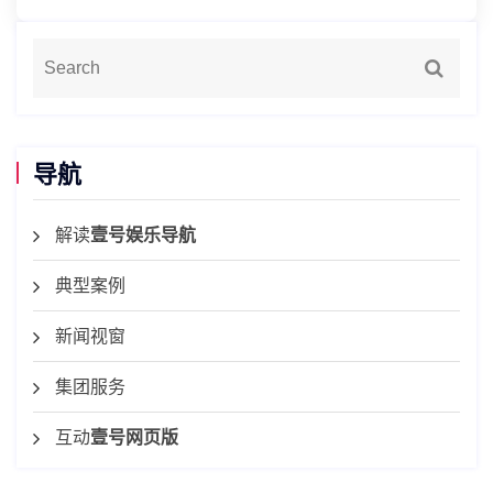
导航
解读
壹号娱乐导航
典型案例
新闻视窗
集团服务
互动
壹号网页版