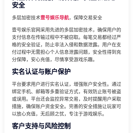
安全
多层加密技术
壹号娱乐导航
，保障交易安全
壹号娱乐官网采用先进的多层加密技术，确保用户的
支付信息在传输过程中不被窃取。每笔交易都经过严
格的安全验证，防止非法入侵和数据泄露。用户在支
付过程中无需担心个人信息泄露问题，安全性得到充
分保障，安心充值，尽情享受游戏乐趣。
实名认证与账户保护
平台要求用户进行实名认证，增强账户安全性。通过
绑定手机、邮箱等多重验证方式，有效防止账号被盗
或误用。平台还会监控异常交易，及时提醒用户采取
措施，确保账户资金安全。完善的安全措施让玩家可
以放心充值，无后顾之忧，专注于游戏娱乐。
客户支持与风险控制