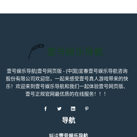
壹号娱乐导航|壹号网页版 - (中国)宜春壹号娱乐导航咨询
股份有限公司欢迎您，一起来感受壹号真人游戏带来的快
乐！欢迎来到壹号娱乐导航和我们一起体验壹号网页版、
壹号正规官网最优质的在线服务！！！
导航
解读
壹号娱乐导航