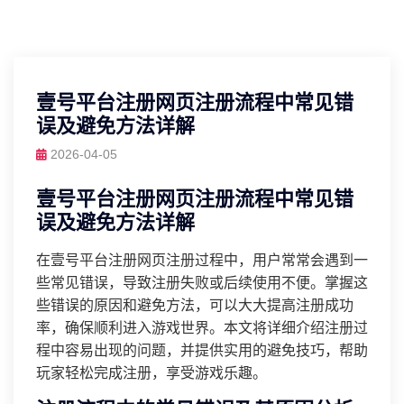
壹号平台注册网页注册流程中常见错
误及避免方法详解
2026-04-05
壹号平台注册网页注册流程中常见错
误及避免方法详解
在壹号平台注册网页注册过程中，用户常常会遇到一
些常见错误，导致注册失败或后续使用不便。掌握这
些错误的原因和避免方法，可以大大提高注册成功
率，确保顺利进入游戏世界。本文将详细介绍注册过
程中容易出现的问题，并提供实用的避免技巧，帮助
玩家轻松完成注册，享受游戏乐趣。