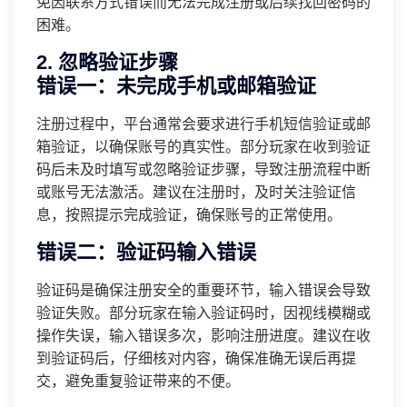
免因联系方式错误而无法完成注册或后续找回密码的
困难。
2. 忽略验证步骤
错误一：未完成手机或邮箱验证
注册过程中，平台通常会要求进行手机短信验证或邮
箱验证，以确保账号的真实性。部分玩家在收到验证
码后未及时填写或忽略验证步骤，导致注册流程中断
或账号无法激活。建议在注册时，及时关注验证信
息，按照提示完成验证，确保账号的正常使用。
错误二：验证码输入错误
验证码是确保注册安全的重要环节，输入错误会导致
验证失败。部分玩家在输入验证码时，因视线模糊或
操作失误，输入错误多次，影响注册进度。建议在收
到验证码后，仔细核对内容，确保准确无误后再提
交，避免重复验证带来的不便。