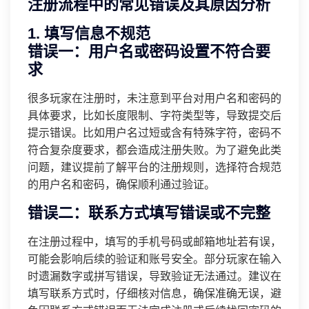
注册流程中的常见错误及其原因分析
1. 填写信息不规范
错误一：用户名或密码设置不符合要
求
很多玩家在注册时，未注意到平台对用户名和密码的
具体要求，比如长度限制、字符类型等，导致提交后
提示错误。比如用户名过短或含有特殊字符，密码不
符合复杂度要求，都会造成注册失败。为了避免此类
问题，建议提前了解平台的注册规则，选择符合规范
的用户名和密码，确保顺利通过验证。
错误二：联系方式填写错误或不完整
在注册过程中，填写的手机号码或邮箱地址若有误，
可能会影响后续的验证和账号安全。部分玩家在输入
时遗漏数字或拼写错误，导致验证无法通过。建议在
填写联系方式时，仔细核对信息，确保准确无误，避