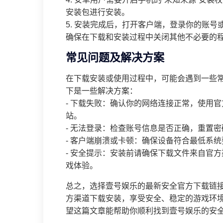
安装包进行安装。
5. 安装完成后，打开客户端，登录你的账
确保在下载和安装过程中关闭其他不必要的
常见问题及解决方案
在下载安装或使用过程中，可能会遇到一些
下是一些解决方案：
- 下载失败：确认你的网络连接正常，使用
站。
- 无法登录：检查账号信息是否正确，重置
- 客户端崩溃或卡顿：确保设备符合最低系
- 安全提示：安装前请确保下载文件来自官
戏体验。
总之，选择壹号娱乐的最新安全官方下载链
方渠道下载安装，享受安全、稳定的游戏环
望这篇文章能帮助你顺利找到壹号娱乐的安