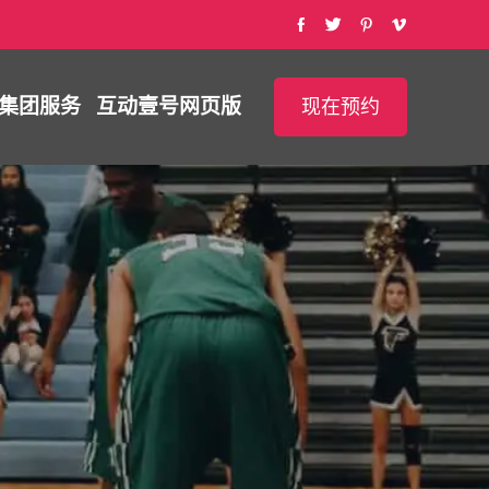
集团服务
互动
壹号网页版
现在预约