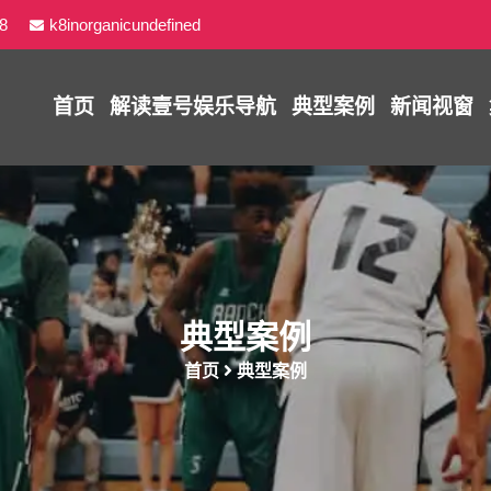
8
k8inorganicundefined
首页
解读
壹号娱乐导航
典型案例
新闻视窗
典型案例
首页
典型案例