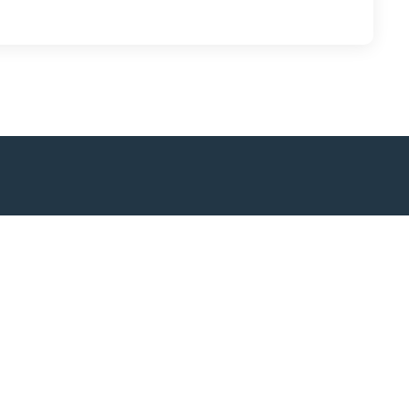
导航
网站地图
解读
壹号娱乐导航
SiteMap
典型案例
新闻视窗
集团服务