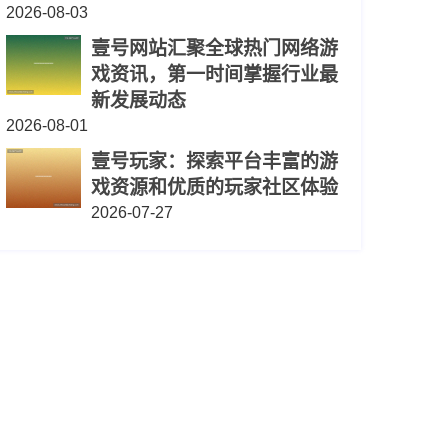
2026-08-03
壹号网站汇聚全球热门网络游
戏资讯，第一时间掌握行业最
新发展动态
2026-08-01
壹号玩家：探索平台丰富的游
戏资源和优质的玩家社区体验
2026-07-27