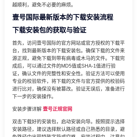
越顺利，避免不必要的麻烦。
壹号国际最新版本的下载安装流程
下载安装包的获取与验证
首先，访问壹号国际的官方网站或官方授权的下载平
台，找到最新版本的下载安装包。确保下载的文件来
源正规，避免下载到带有病毒或木马的文件。下载完
成后，可以通过文件的MD5值或SHA-1值进行验
证，确认文件的完整性和安全性。验证方法可以使用
专业的校验软件，将下载的文件与官方提供的校验码
进行比对，确保没有被篡改。验证无误后，准备进行
下一步的安装操作。
安装步骤详解
壹号正规官网
双击下载好的安装包，启动安装向导。按照提示选择
安装路径，建议选择默认路径或自己熟悉的目录，避
免路径中出现特殊字符或空格。安装过程中，注意勾