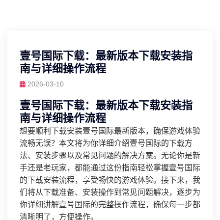
壹号国际下载：最新版本下载安装指
南与详细操作流程
2026-03-10
壹号国际下载：最新版本下载安装指
南与详细操作流程
想要顺利下载安装壹号国际最新版本，确保游戏体验
流畅无误？本文将为你详细介绍壹号国际的下载方
法、安装步骤以及常见问题的解决方案。无论你是新
手还是老玩家，都能通过这份指南轻松掌握壹号国际
的下载安装流程，享受畅快的游戏体验。接下来，我
们将从下载准备、安装操作到常见问题解决，逐步为
你详细讲解壹号国际的完整操作流程，确保每一步都
清晰明了，方便操作。