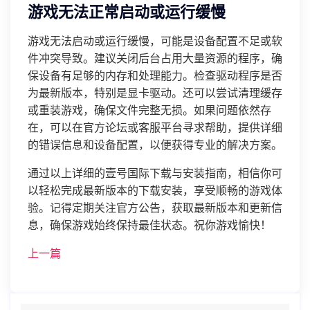
游戏无法正常启动或运行缓慢
游戏无法启动或运行缓慢，可能是设备配置不足或软
件冲突导致。建议关闭后台占用大量资源的程序，确
保设备有足够的内存和处理能力。检查驱动程序是否
为最新版本，特别是显卡驱动。还可以尝试清理缓存
或重装游戏，确保文件完整无损。如果问题依然存
在，可以在官方论坛或客服平台寻求帮助，提供详细
的错误信息和设备配置，以便获得专业的解决方案。
通过以上详细的壹号国际下载与安装指南，相信你可
以轻松完成最新版本的下载安装，享受顺畅的游戏体
验。记得定期关注官方公告，获取最新版本和更新信
息，确保游戏始终保持最佳状态。祝你游戏愉快！
上一篇