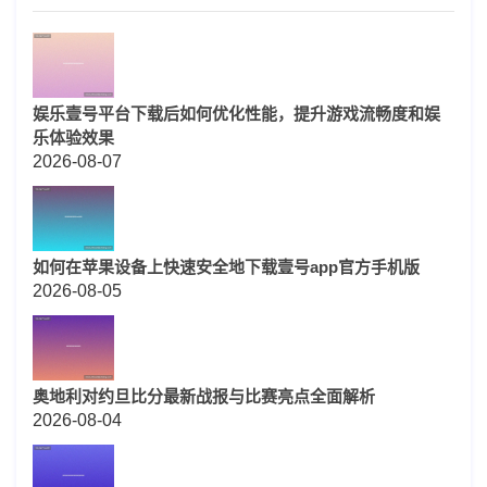
娱乐壹号平台下载后如何优化性能，提升游戏流畅度和娱
乐体验效果
2026-08-07
如何在苹果设备上快速安全地下载壹号app官方手机版
2026-08-05
奥地利对约旦比分最新战报与比赛亮点全面解析
2026-08-04