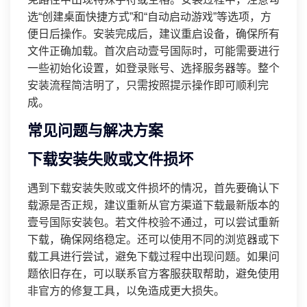
选“创建桌面快捷方式”和“自动启动游戏”等选项，方
便日后操作。安装完成后，建议重启设备，确保所有
文件正确加载。首次启动壹号国际时，可能需要进行
一些初始化设置，如登录账号、选择服务器等。整个
安装流程简洁明了，只需按照提示操作即可顺利完
成。
常见问题与解决方案
下载安装失败或文件损坏
遇到下载安装失败或文件损坏的情况，首先要确认下
载源是否正规，建议重新从官方渠道下载最新版本的
壹号国际安装包。若文件校验不通过，可以尝试重新
下载，确保网络稳定。还可以使用不同的浏览器或下
载工具进行尝试，避免下载过程中出现问题。如果问
题依旧存在，可以联系官方客服获取帮助，避免使用
非官方的修复工具，以免造成更大损失。