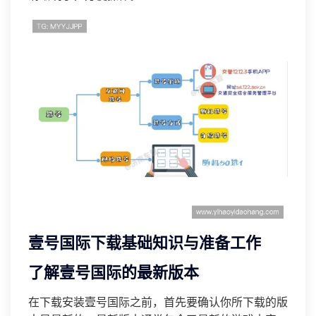
壹号国际下载基础知识与准备工作
了解壹号国际的最新版本
在下载安装壹号国际之前，首先要确认你所下载的版