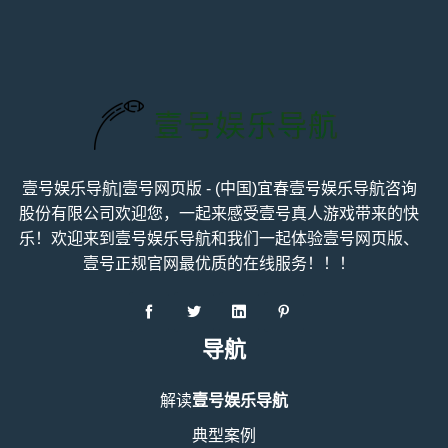
壹号娱乐导航|壹号网页版 - (中国)宜春壹号娱乐导航咨询
股份有限公司欢迎您，一起来感受壹号真人游戏带来的快
乐！欢迎来到壹号娱乐导航和我们一起体验壹号网页版、
壹号正规官网最优质的在线服务！！！
导航
解读
壹号娱乐导航
典型案例