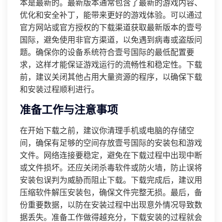
本是最新的。最新版本通常包含了最新的游戏内容、
优化和安全补丁，能带来更好的游戏体验。可以通过
官方网站或官方授权的下载渠道获取最新版本的壹号
国际，避免使用非官方渠道，以免遇到病毒或盗版问
题。确保你的设备系统符合壹号国际的最低配置要
求，这样才能保证游戏运行的流畅性和稳定性。下载
前，建议关闭其他占用大量资源的程序，以确保下载
和安装过程顺利进行。
准备工作与注意事项
在开始下载之前，建议你清理手机或电脑的存储空
间，确保有足够的空间存放壹号国际的安装包和游戏
文件。网络连接要稳定，避免在下载过程中出现中断
或文件损坏。还应关闭杀毒软件或防火墙，防止误将
安装包误判为威胁而阻止下载。下载完成后，建议用
压缩软件解压安装包，确保文件完整无损。最后，备
份重要数据，以防在安装过程中出现意外情况导致数
据丢失。准备工作做得越充分，下载安装的过程就会