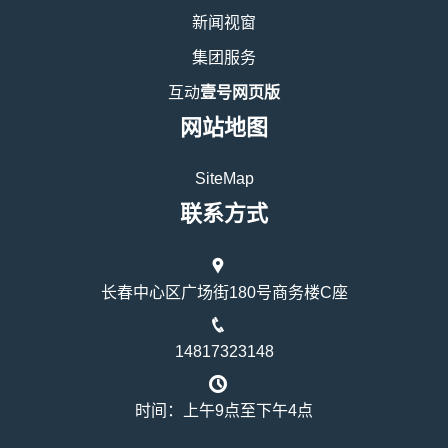
新闻视窗
集团服务
互动
壹号网页版
网站地图
SiteMap
联系方式
长春中心区广场街180号商务楼C座
14817323148
时间：上午9点至下午4点