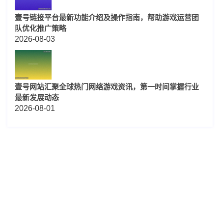
壹号链接平台最新功能介绍及操作指南，帮助游戏运营团
队优化推广策略
2026-08-03
壹号网站汇聚全球热门网络游戏资讯，第一时间掌握行业
最新发展动态
2026-08-01