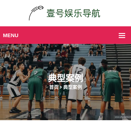
典型案例
首页
典型案例