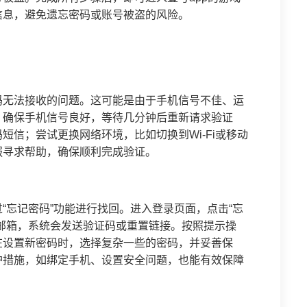
信息，避免遗忘密码或账号被盗的风险。
码无法接收的问题。这可能是由于手机信号不佳、运
：确保手机信号良好，等待几分钟后重新请求验证
短信；尝试更换网络环境，比如切换到Wi-Fi或移动
服寻求帮助，确保顺利完成验证。
“忘记密码”功能进行找回。进入登录页面，点击“忘
邮箱，系统会发送验证码或重置链接。按照提示操
在设置新密码时，选择复杂一些的密码，并妥善保
护措施，如绑定手机、设置安全问题，也能有效保障