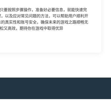
，只要按照步骤操作，准备好必要信息，就能快速完
骤，以及应对常见问题的方法，可以帮助用户顺利开
息的真实性和账号安全，确保未来的游戏之路顺畅无
轻松又高效，期待你在游戏中取得优异
导航
网站地图