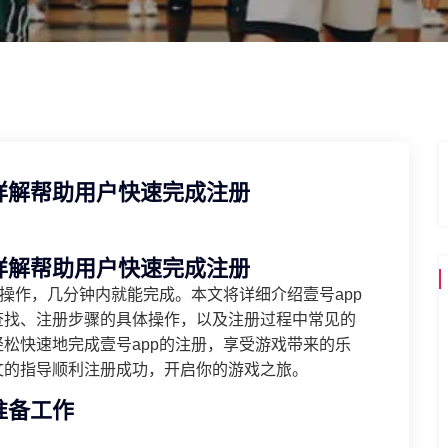
详解帮助用户快速完成注册
详解帮助用户快速完成注册
骤操作，几分钟内就能完成。本文将详细介绍壹号app
查找、注册步骤的具体操作，以及注册过程中常见的
松快速地完成壹号app的注册，享受游戏带来的乐
文的指导顺利注册成功，开启你的游戏之旅。
准备工作