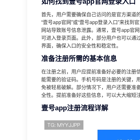
如何找到壹号app官网登录入口
首先，用户需要确保自己访问的是官方渠道的
“壹号app官网”或“壹号app登录入口”来
网站导致账号信息泄露。通常，壹号app官
可进入登录页面。此外，部分用户也可以通过
界面，确保入口的安全性和稳定性。
准备注册所需的基本信息
在注册之前，用户应提前准备好必要的注册
能需要的验证码。手机号码是注册的关键，
免被轻易破解。部分情况下，用户还需要准
全性。提前准备好这些信息，可以大大缩短
壹号app注册流程详解