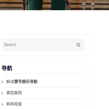
导航
解读
壹号娱乐导航
典型案例
新闻视窗