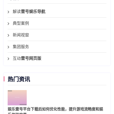
解读
壹号娱乐导航
典型案例
新闻视窗
集团服务
互动
壹号网页版
热门资讯
娱乐壹号平台下载后如何优化性能，提升游戏流畅度和娱