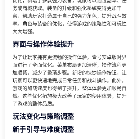
优化，新增了多款强力装备，玩家可以通过副本、任
务或商城获取。装备的升级和强化系统变得更加丰
富，帮助玩家打造属于自己的强力角色，提升战斗效
率。角色与装备的优化，使得游戏的策略性和可玩性
大大增强。
界面与操作体验提升
为了让玩家拥有更流畅的操作体验，壹号安卓版对界
面进行了全面优化。菜单布局更加清晰，操作流程更
加顺畅，减少了繁琐步骤。新增的快捷操作按钮，让
玩家可以更快速地完成日常任务和战斗操作。此外，
游戏的加载速度也得到了提升，整体体验更加顺畅自
然。这些优化措施极大改善了玩家的使用体验，提升
了游戏的整体品质。
玩法变化与策略调整
新手引导与难度调整