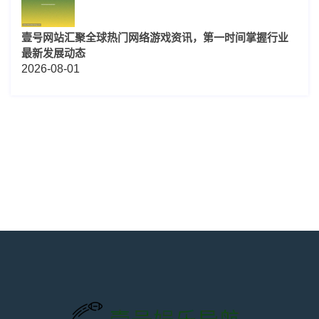
壹号网站汇聚全球热门网络游戏资讯，第一时间掌握行业
最新发展动态
2026-08-01