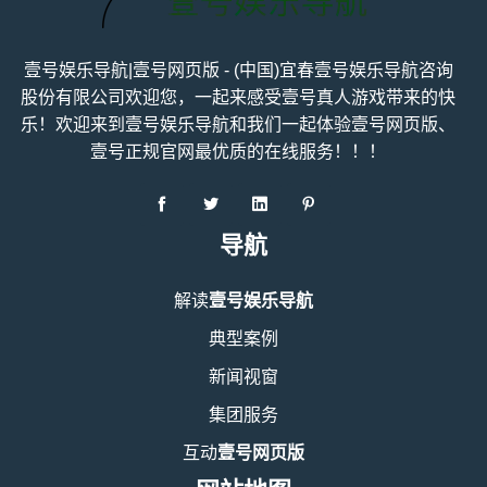
壹号娱乐导航|壹号网页版 - (中国)宜春壹号娱乐导航咨询
股份有限公司欢迎您，一起来感受壹号真人游戏带来的快
乐！欢迎来到壹号娱乐导航和我们一起体验壹号网页版、
壹号正规官网最优质的在线服务！！！
导航
解读
壹号娱乐导航
典型案例
新闻视窗
集团服务
互动
壹号网页版