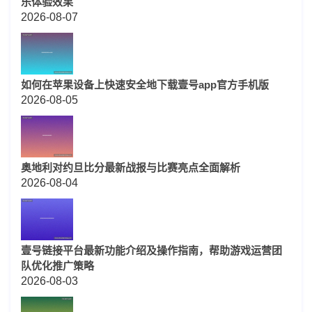
乐体验效果
2026-08-07
如何在苹果设备上快速安全地下载壹号app官方手机版
2026-08-05
奥地利对约旦比分最新战报与比赛亮点全面解析
2026-08-04
壹号链接平台最新功能介绍及操作指南，帮助游戏运营团
队优化推广策略
2026-08-03