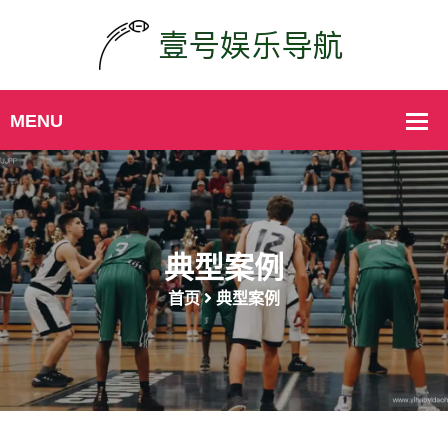
典型案例
首页
典型案例