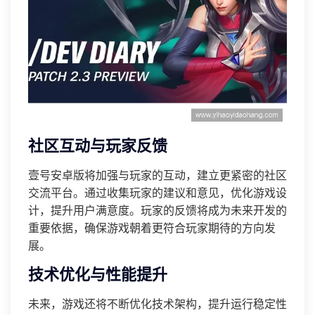
社区互动与玩家反馈
壹号安卓版将加强与玩家的互动，建立更紧密的社区
交流平台。通过收集玩家的建议和意见，优化游戏设
计，提升用户满意度。玩家的反馈将成为未来开发的
重要依据，确保游戏朝着更符合玩家期待的方向发
展。
技术优化与性能提升
未来，游戏还将不断优化技术架构，提升运行稳定性