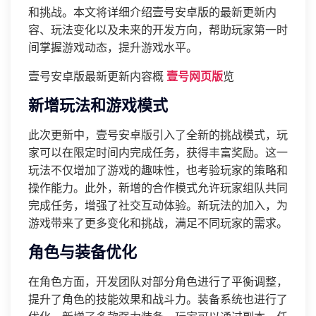
和挑战。本文将详细介绍壹号安卓版的最新更新内
容、玩法变化以及未来的开发方向，帮助玩家第一时
间掌握游戏动态，提升游戏水平。
壹号安卓版最新更新内容概
壹号网页版
览
新增玩法和游戏模式
此次更新中，壹号安卓版引入了全新的挑战模式，玩
家可以在限定时间内完成任务，获得丰富奖励。这一
玩法不仅增加了游戏的趣味性，也考验玩家的策略和
操作能力。此外，新增的合作模式允许玩家组队共同
完成任务，增强了社交互动体验。新玩法的加入，为
游戏带来了更多变化和挑战，满足不同玩家的需求。
角色与装备优化
在角色方面，开发团队对部分角色进行了平衡调整，
提升了角色的技能效果和战斗力。装备系统也进行了