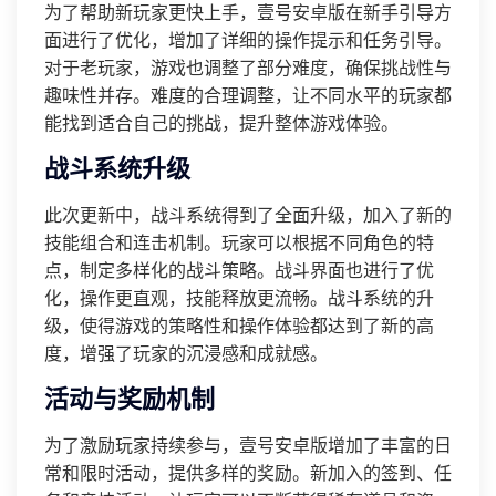
为了帮助新玩家更快上手，壹号安卓版在新手引导方
面进行了优化，增加了详细的操作提示和任务引导。
对于老玩家，游戏也调整了部分难度，确保挑战性与
趣味性并存。难度的合理调整，让不同水平的玩家都
能找到适合自己的挑战，提升整体游戏体验。
战斗系统升级
此次更新中，战斗系统得到了全面升级，加入了新的
技能组合和连击机制。玩家可以根据不同角色的特
点，制定多样化的战斗策略。战斗界面也进行了优
化，操作更直观，技能释放更流畅。战斗系统的升
级，使得游戏的策略性和操作体验都达到了新的高
度，增强了玩家的沉浸感和成就感。
活动与奖励机制
为了激励玩家持续参与，壹号安卓版增加了丰富的日
常和限时活动，提供多样的奖励。新加入的签到、任