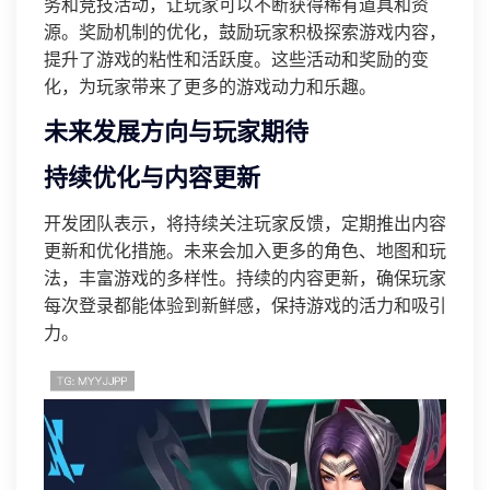
务和竞技活动，让玩家可以不断获得稀有道具和资
源。奖励机制的优化，鼓励玩家积极探索游戏内容，
提升了游戏的粘性和活跃度。这些活动和奖励的变
化，为玩家带来了更多的游戏动力和乐趣。
未来发展方向与玩家期待
持续优化与内容更新
开发团队表示，将持续关注玩家反馈，定期推出内容
更新和优化措施。未来会加入更多的角色、地图和玩
法，丰富游戏的多样性。持续的内容更新，确保玩家
每次登录都能体验到新鲜感，保持游戏的活力和吸引
力。