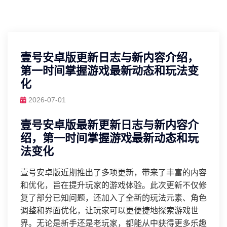
壹号安卓版更新日志与新内容介绍，
第一时间掌握游戏最新动态和玩法变
化
2026-07-01
壹号安卓版最新更新日志与新内容介
绍，第一时间掌握游戏最新动态和玩
法变化
壹号安卓版近期推出了多项更新，带来了丰富的内容
和优化，旨在提升玩家的游戏体验。此次更新不仅修
复了部分已知问题，还加入了全新的玩法元素、角色
调整和界面优化，让玩家可以更便捷地探索游戏世
界。无论是新手还是老玩家，都能从中获得更多乐趣