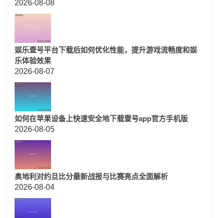
2026-08-08
娱乐壹号平台下载后如何优化性能，提升游戏流畅度和娱
乐体验效果
2026-08-07
如何在苹果设备上快速安全地下载壹号app官方手机版
2026-08-05
奥地利对约旦比分最新战报与比赛亮点全面解析
2026-08-04