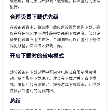
载通道，有助于提升游戏下载速度，保障游戏的正常
运行。
合理设置下载优先级
在设备设置中，将游戏下载应用设置为优先下载，确
保在多任务环境下也能获得更高的下载速度。部分设
备支持设置应用优先级，合理调整可以让游戏下载过
程更顺畅，快速进入游戏世界。
开启下载时的省电模式
部分设备在下载过程中开启省电模式会限制后台活
动，反而影响下载速度。建议在下载时关闭省电模
式，确保后台资源充足，提升游戏下载效率，让你更
快体验到游戏的精彩内容。
总结