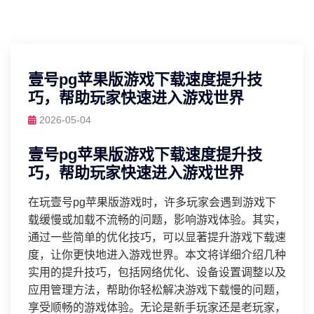
壹号pg苹果版游戏下载速度提升技
巧，帮助玩家快速进入游戏世界
2026-05-04
壹号pg苹果版游戏下载速度提升技
巧，帮助玩家快速进入游戏世界
在玩壹号pg苹果版游戏时，许多玩家会遇到游戏下
载缓慢或加载不流畅的问题，影响游戏体验。其实，
通过一些简单的优化技巧，可以显著提升游戏下载速
度，让你更快地进入游戏世界。本文将详细介绍几种
实用的提升技巧，包括网络优化、设备设置调整以及
应用管理方法，帮助你轻松解决游戏下载慢的问题，
享受顺畅的游戏体验。无论是新手玩家还是老玩家，