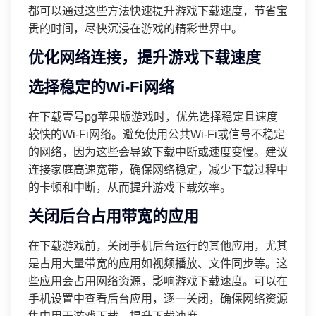
都可以通过这些方法快速提升游戏下载速度，节省宝
贵的时间，尽快沉浸在游戏的精彩世界中。
优化网络连接，提升游戏下载速度
选择稳定的Wi-Fi网络
在下载壹号pg苹果版游戏时，优先选择稳定且速度
较快的Wi-Fi网络。避免使用公共Wi-Fi或信号不稳定
的网络，因为这些会导致下载中断或速度变慢。建议
连接家庭高速宽带，确保网络稳定，减少下载过程中
的卡顿和中断，从而提升游戏下载效率。
关闭后台占用带宽的应用
在下载游戏前，关闭手机后台运行的其他应用，尤其
是占用大量带宽的应用如视频播放、文件同步等。这
些应用会占用网络资源，影响游戏下载速度。可以在
手机设置中查看后台应用，逐一关闭，确保网络资源