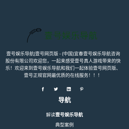
壹号娱乐导航|壹号网页版 - (中国)宜春壹号娱乐导航咨询
股份有限公司欢迎您，一起来感受壹号真人游戏带来的快
乐！欢迎来到壹号娱乐导航和我们一起体验壹号网页版、
壹号正规官网最优质的在线服务！！！
导航
解读
壹号娱乐导航
典型案例