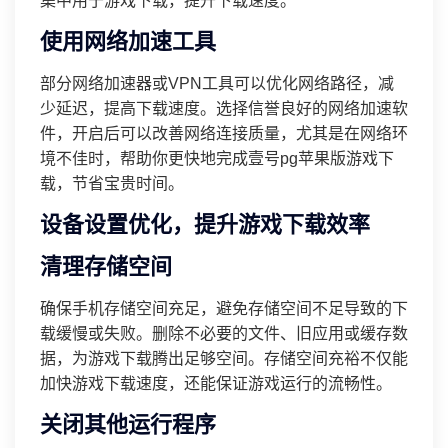
集中用于游戏下载，提升下载速度。
使用网络加速工具
部分网络加速器或VPN工具可以优化网络路径，减
少延迟，提高下载速度。选择信誉良好的网络加速软
件，开启后可以改善网络连接质量，尤其是在网络环
境不佳时，帮助你更快地完成壹号pg苹果版游戏下
载，节省宝贵时间。
设备设置优化，提升游戏下载效率
清理存储空间
确保手机存储空间充足，避免存储空间不足导致的下
载缓慢或失败。删除不必要的文件、旧应用或缓存数
据，为游戏下载腾出足够空间。存储空间充裕不仅能
加快游戏下载速度，还能保证游戏运行的流畅性。
关闭其他运行程序