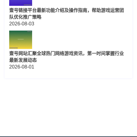
壹号链接平台最新功能介绍及操作指南，帮助游戏运营团
队优化推广策略
2026-08-03
壹号网站汇聚全球热门网络游戏资讯，第一时间掌握行业
最新发展动态
2026-08-01