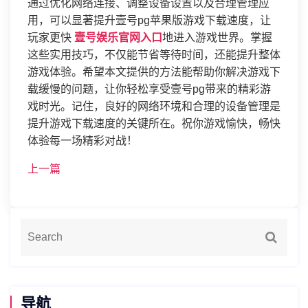
通过优化网络连接、调整设备设置以及合理管理应
用，可以显著提升壹号pg苹果版游戏下载速度，让
玩家更快
壹号娱乐官网入口
地进入游戏世界。掌握
这些实用技巧，不仅能节省等待时间，还能提升整体
游戏体验。希望本文提供的方法能帮助你解决游戏下
载缓慢的问题，让你轻松享受壹号pg带来的精彩游
戏时光。记住，良好的网络环境和合理的设备管理是
提升游戏下载速度的关键所在。祝你游戏愉快，畅快
体验每一场精彩对战！
上一篇
导航