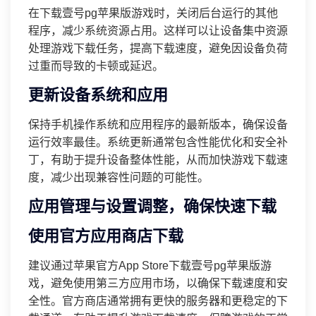
在下载壹号pg苹果版游戏时，关闭后台运行的其他
程序，减少系统资源占用。这样可以让设备集中资源
处理游戏下载任务，提高下载速度，避免因设备负荷
过重而导致的卡顿或延迟。
更新设备系统和应用
保持手机操作系统和应用程序的最新版本，确保设备
运行效率最佳。系统更新通常包含性能优化和安全补
丁，有助于提升设备整体性能，从而加快游戏下载速
度，减少出现兼容性问题的可能性。
应用管理与设置调整，确保快速下载
使用官方应用商店下载
建议通过苹果官方App Store下载壹号pg苹果版游
戏，避免使用第三方应用市场，以确保下载速度和安
全性。官方商店通常拥有更快的服务器和更稳定的下