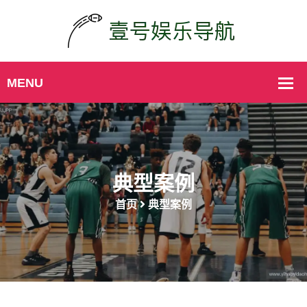
典型案例
首页
典型案例