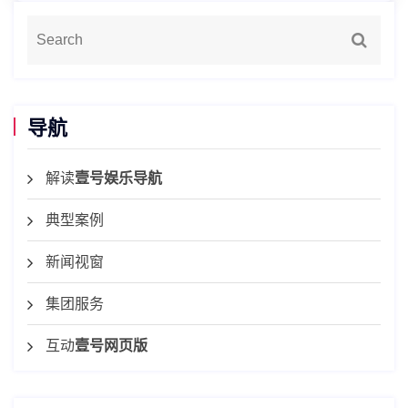
导航
解读
壹号娱乐导航
典型案例
新闻视窗
集团服务
互动
壹号网页版