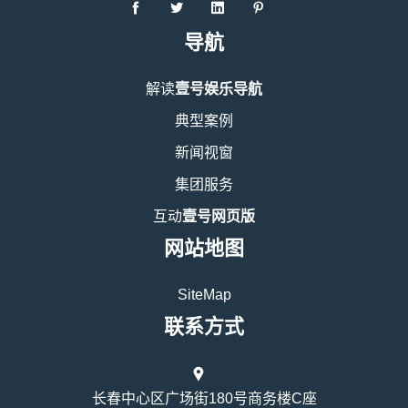
导航
解读
壹号娱乐导航
典型案例
新闻视窗
集团服务
互动
壹号网页版
网站地图
SiteMap
联系方式
长春中心区广场街180号商务楼C座