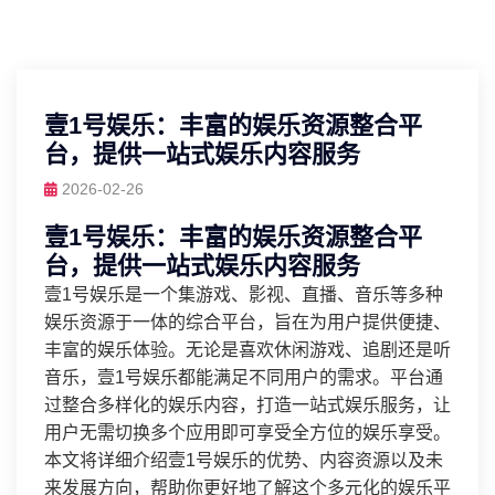
壹1号娱乐：丰富的娱乐资源整合平
台，提供一站式娱乐内容服务
2026-02-26
壹1号娱乐：丰富的娱乐资源整合平
台，提供一站式娱乐内容服务
壹1号娱乐是一个集游戏、影视、直播、音乐等多种
娱乐资源于一体的综合平台，旨在为用户提供便捷、
丰富的娱乐体验。无论是喜欢休闲游戏、追剧还是听
音乐，壹1号娱乐都能满足不同用户的需求。平台通
过整合多样化的娱乐内容，打造一站式娱乐服务，让
用户无需切换多个应用即可享受全方位的娱乐享受。
本文将详细介绍壹1号娱乐的优势、内容资源以及未
来发展方向，帮助你更好地了解这个多元化的娱乐平