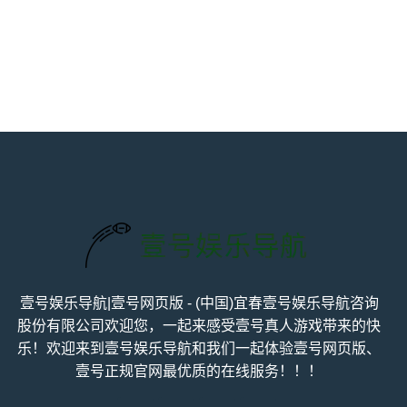
壹号娱乐导航|壹号网页版 - (中国)宜春壹号娱乐导航咨询
股份有限公司欢迎您，一起来感受壹号真人游戏带来的快
乐！欢迎来到壹号娱乐导航和我们一起体验壹号网页版、
壹号正规官网最优质的在线服务！！！