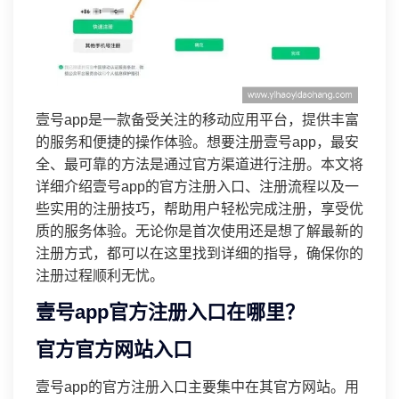
壹号app是一款备受关注的移动应用平台，提供丰富
的服务和便捷的操作体验。想要注册壹号app，最安
全、最可靠的方法是通过官方渠道进行注册。本文将
详细介绍壹号app的官方注册入口、注册流程以及一
些实用的注册技巧，帮助用户轻松完成注册，享受优
质的服务体验。无论你是首次使用还是想了解最新的
注册方式，都可以在这里找到详细的指导，确保你的
注册过程顺利无忧。
壹号app官方注册入口在哪里？
官方官方网站入口
壹号app的官方注册入口主要集中在其官方网站。用