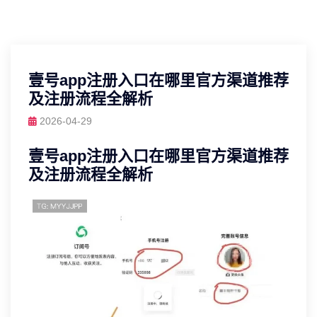
壹号app注册入口在哪里官方渠道推荐
及注册流程全解析
2026-04-29
壹号app注册入口在哪里官方渠道推荐
及注册流程全解析