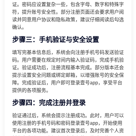
证。密码应设置复杂一些，包含字母、数字和特殊字
符，提升账号安全性。部分注册页面还会要求用户阅
读并同意用户协议和隐私政策，建议仔细阅读后勾选
确认。
步骤三：手机验证与安全设置
填写完基本信息后，系统会向注册手机号码发送验证
码。用户需要在规定时间内输入验证码，完成手机验
证。验证成功后，注册流程基本完成。部分版本还会
提示设置安全问题或绑定邮箱，以增强账号的安全保
障。完成验证后，用户即可登录壹号app，享受平台
提供的各项服务。
步骤四：完成注册并登录
验证通过后，系统会提示注册成功。此时，用户可以
使用注册的手机号码和密码登录壹号app，开始使用
平台的各项功能。建议首次登录后，及时完善个人资