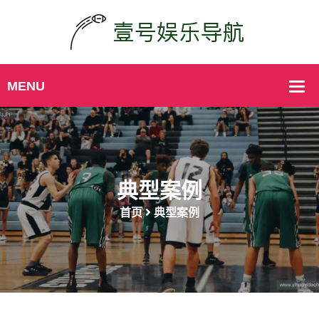
典型案例
首页
典型案例