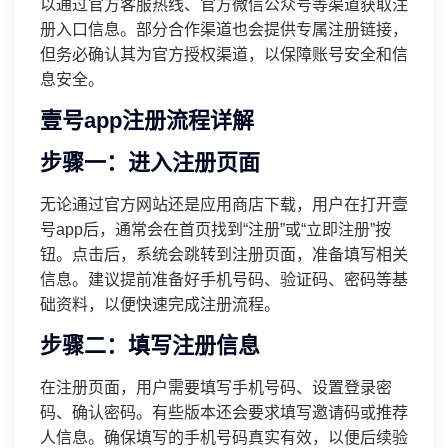
以通过官方客服热线、官方微信公众号等渠道获取注
册入口信息。部分合作渠道也会提供专属注册链接，
但务必确认其为官方授权渠道，以保障账号安全和信
息安全。
壹号app注册流程详解
步骤一：进入注册页面
无论通过官方网站还是应用商店下载，用户在打开壹
号app后，通常会在首页找到“注册”或“立即注册”按
钮。点击后，系统会跳转到注册页面，准备填写相关
信息。建议提前准备好手机号码、验证码、密码等基
础资料，以便快速完成注册流程。
步骤二：填写注册信息
在注册页面，用户需要填写手机号码、设置登录密
码、确认密码。有些版本还会要求填写邀请码或推荐
人信息。确保填写的手机号码真实有效，以便后续验