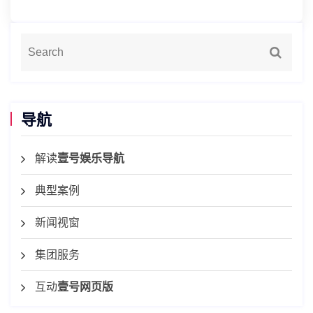
导航
解读
壹号娱乐导航
典型案例
新闻视窗
集团服务
互动
壹号网页版