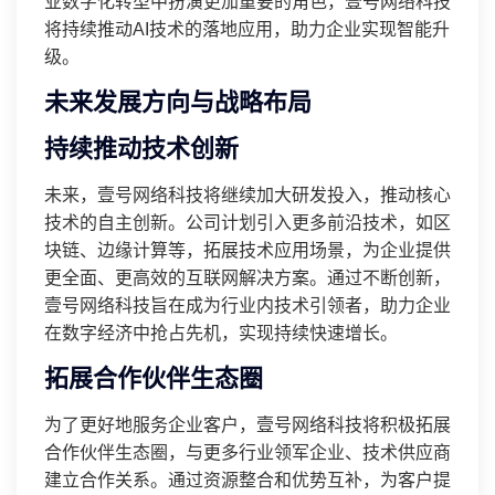
业数字化转型中扮演更加重要的角色，壹号网络科技
将持续推动AI技术的落地应用，助力企业实现智能升
级。
未来发展方向与战略布局
持续推动技术创新
未来，壹号网络科技将继续加大研发投入，推动核心
技术的自主创新。公司计划引入更多前沿技术，如区
块链、边缘计算等，拓展技术应用场景，为企业提供
更全面、更高效的互联网解决方案。通过不断创新，
壹号网络科技旨在成为行业内技术引领者，助力企业
在数字经济中抢占先机，实现持续快速增长。
拓展合作伙伴生态圈
为了更好地服务企业客户，壹号网络科技将积极拓展
合作伙伴生态圈，与更多行业领军企业、技术供应商
建立合作关系。通过资源整合和优势互补，为客户提