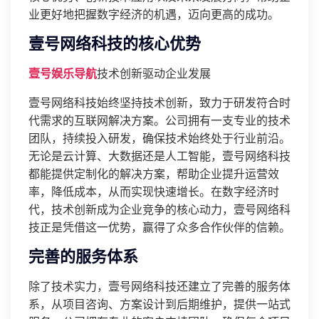
业更好地把握数字经济的机遇，迈向更高的成功。
壹号网络科技的核心优势
壹号娱乐导航
技术创新驱动企业发展
壹号网络科技始终坚持技术创新，致力于研发符合时
代需求的互联网解决方案。公司拥有一支专业的技术
团队，持续投入研发，确保技术始终处于行业前沿。
无论是云计算、大数据还是人工智能，壹号网络科技
都能提供定制化的解决方案，帮助企业提升运营效
率，降低成本，从而实现快速增长。在数字经济时
代，技术创新成为企业竞争的核心动力，壹号网络科
技正是凭借这一优势，赢得了众多合作伙伴的信赖。
完善的服务体系
除了技术实力，壹号网络科技还建立了完善的服务体
系，从项目咨询、方案设计到后期维护，提供一站式