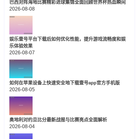
巴西对阵海地比赛精彩进球集锦全面回顾世界杯热血瞬间
2026-08-08
娱乐壹号平台下载后如何优化性能，提升游戏流畅度和娱
乐体验效果
2026-08-07
如何在苹果设备上快速安全地下载壹号app官方手机版
2026-08-05
奥地利对约旦比分最新战报与比赛亮点全面解析
2026-08-04