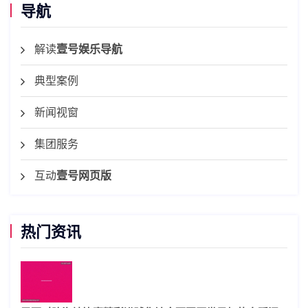
导航
解读
壹号娱乐导航
典型案例
新闻视窗
集团服务
互动
壹号网页版
热门资讯