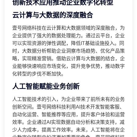
创新技术应用推动企业数字化转型
云计算与大数据的深度融合
壹号网络科技在云计算和大数据领域的深度融合，为
企业提供了强大的数据处理能力。通过云平台，企业
可以实现资源的弹性调配，降低IT基础设施投入。同
时，大数据分析帮助企业洞察市场趋势、优化产品策
略，实现精准营销。借助云计算与大数据的结合，企
业能够快速响应市场变化，提升竞争优势，推动数字
化转型的步伐不断加快。
人工智能赋能业务创新
人工智能技术的引入，为企业带来了前所未有的业务
创新空间。壹号网络科技利用AI技术开发智能客服、
自动化运营、智能推荐等应用，提升客户体验和运营
效率。企业通过AI实现数据自动分析和决策支持，减
少人力成本，提高工作效率。未来，人工智能将在企