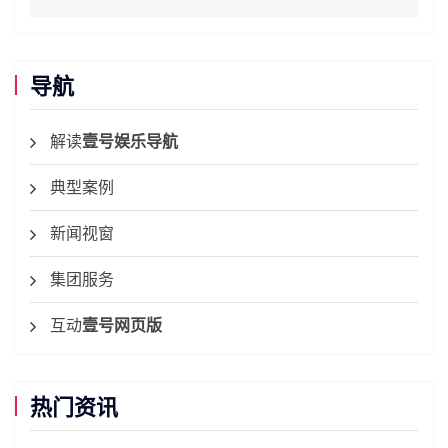
导航
解读
壹号娱乐导航
典型案例
新闻视窗
集团服务
互动
壹号网页版
热门资讯