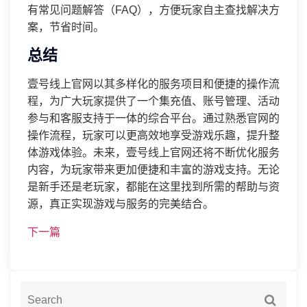
有常见问题解答（FAQ），方便玩家自主查找解决方
案，节省时间。
总结
壹号线上官网以其多样化的服务项目和便捷的操作流
程，为广大玩家提供了一个集充值、账号管理、活动
参与和客服支持于一体的综合平台。通过熟悉官网的
操作流程，玩家可以更高效地享受游戏乐趣，提升整
体游戏体验。未来，壹号线上官网还将不断优化服务
内容，为玩家带来更加便捷和丰富的游戏支持。无论
是新手还是老玩家，都能在这里找到所需的帮助与资
源，真正实现游戏与服务的完美结合。
下一篇