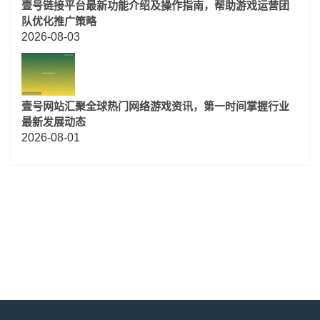
壹号链接平台最新功能介绍及操作指南，帮助游戏运营团
队优化推广策略
2026-08-03
壹号网站汇聚全球热门网络游戏资讯，第一时间掌握行业
最新发展动态
2026-08-01