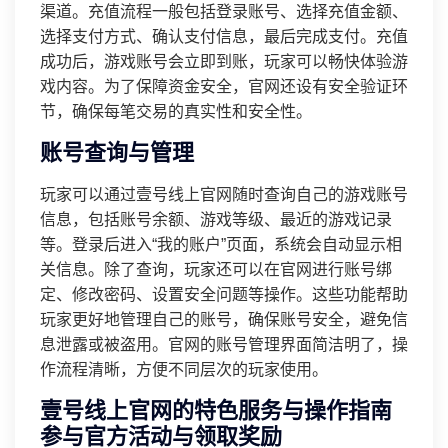
渠道。充值流程一般包括登录账号、选择充值金额、
选择支付方式、确认支付信息，最后完成支付。充值
成功后，游戏账号会立即到账，玩家可以畅快体验游
戏内容。为了保障资金安全，官网还设有安全验证环
节，确保每笔交易的真实性和安全性。
账号查询与管理
玩家可以通过壹号线上官网随时查询自己的游戏账号
信息，包括账号余额、游戏等级、最近的游戏记录
等。登录后进入“我的账户”页面，系统会自动显示相
关信息。除了查询，玩家还可以在官网进行账号绑
定、修改密码、设置安全问题等操作。这些功能帮助
玩家更好地管理自己的账号，确保账号安全，避免信
息泄露或被盗用。官网的账号管理界面简洁明了，操
作流程清晰，方便不同层次的玩家使用。
壹号线上官网的特色服务与操作指南
参与官方活动与领取奖励