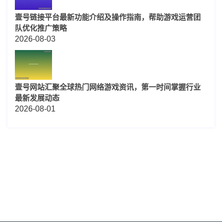
壹号链接平台最新功能介绍及操作指南，帮助游戏运营团
队优化推广策略
2026-08-03
壹号网站汇聚全球热门网络游戏资讯，第一时间掌握行业
最新发展动态
2026-08-01