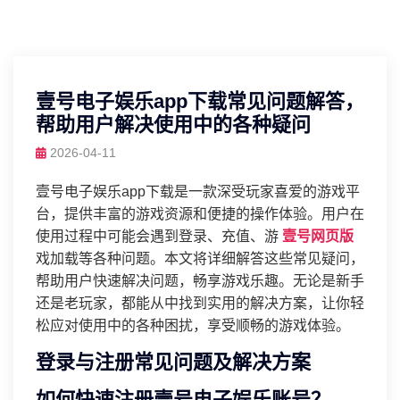
壹号电子娱乐app下载常见问题解答，
帮助用户解决使用中的各种疑问
2026-04-11
壹号电子娱乐app下载是一款深受玩家喜爱的游戏平
台，提供丰富的游戏资源和便捷的操作体验。用户在
使用过程中可能会遇到登录、充值、游
壹号网页版
戏加载等各种问题。本文将详细解答这些常见疑问，
帮助用户快速解决问题，畅享游戏乐趣。无论是新手
还是老玩家，都能从中找到实用的解决方案，让你轻
松应对使用中的各种困扰，享受顺畅的游戏体验。
登录与注册常见问题及解决方案
如何快速注册壹号电子娱乐账号？