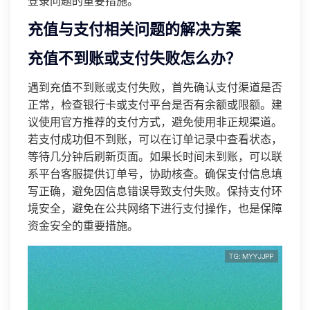
登录问题的重要措施。
充值与支付相关问题的解决方案
充值不到账或支付失败怎么办？
遇到充值不到账或支付失败，首先确认支付渠道是否
正常，检查银行卡或支付平台是否有余额或限额。建
议使用官方推荐的支付方式，避免使用非正规渠道。
若支付成功但不到账，可以在订单记录中查看状态，
等待几分钟后刷新页面。如果长时间未到账，可以联
系平台客服提供订单号，协助核查。确保支付信息填
写正确，避免因信息错误导致支付失败。保持支付环
境安全，避免在公共网络下进行支付操作，也是保障
资金安全的重要措施。