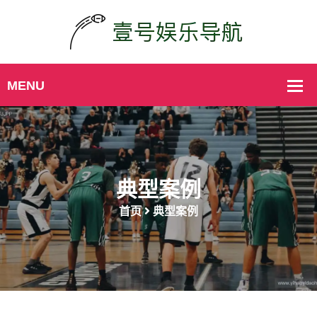
典型案例
首页
典型案例