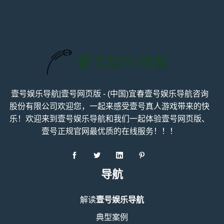
壹号娱乐导航|壹号网页版 - (中国)宜春壹号娱乐导航咨询
股份有限公司欢迎您，一起来感受壹号真人游戏带来的快
乐！欢迎来到壹号娱乐导航和我们一起体验壹号网页版、
壹号正规官网最优质的在线服务！！！
导航
解读
壹号娱乐导航
典型案例