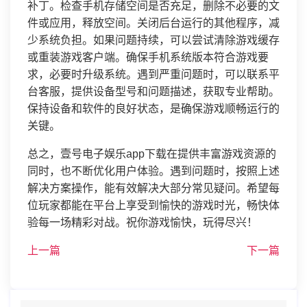
补丁。检查手机存储空间是否充足，删除不必要的文
件或应用，释放空间。关闭后台运行的其他程序，减
少系统负担。如果问题持续，可以尝试清除游戏缓存
或重装游戏客户端。确保手机系统版本符合游戏要
求，必要时升级系统。遇到严重问题时，可以联系平
台客服，提供设备型号和问题描述，获取专业帮助。
保持设备和软件的良好状态，是确保游戏顺畅运行的
关键。
总之，壹号电子娱乐app下载在提供丰富游戏资源的
同时，也不断优化用户体验。遇到问题时，按照上述
解决方案操作，能有效解决大部分常见疑问。希望每
位玩家都能在平台上享受到愉快的游戏时光，畅快体
验每一场精彩对战。祝你游戏愉快，玩得尽兴！
上一篇
下一篇