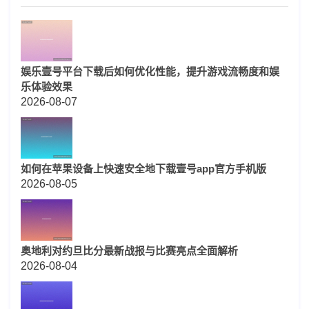
娱乐壹号平台下载后如何优化性能，提升游戏流畅度和娱
乐体验效果
2026-08-07
如何在苹果设备上快速安全地下载壹号app官方手机版
2026-08-05
奥地利对约旦比分最新战报与比赛亮点全面解析
2026-08-04