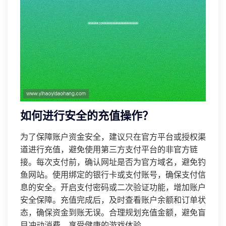
如何进行安全的充值操作？
为了保障账户资金安全，建议只在官方平台或授权渠
道进行充值，避免使用第三方支付平台的非官方链
接。每次支付前，确认网址是否为官方域名，避免钓
鱼网站。使用绑定的银行卡或支付账号，确保支付信
息的安全。开启支付密码或二次验证功能，增加账户
安全保障。充值完成后，及时查看账户余额和订单状
态，确保资金到账无误。合理规划充值金额，避免盲
目冲动消费，享受健康的游戏体验。