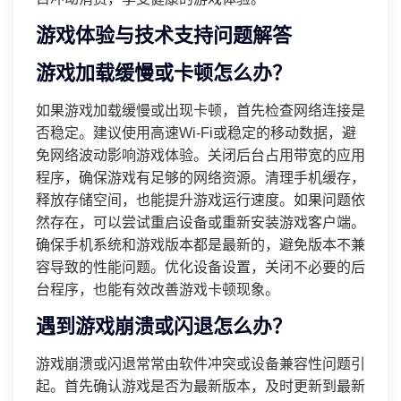
游戏体验与技术支持问题解答
游戏加载缓慢或卡顿怎么办？
如果游戏加载缓慢或出现卡顿，首先检查网络连接是
否稳定。建议使用高速Wi-Fi或稳定的移动数据，避
免网络波动影响游戏体验。关闭后台占用带宽的应用
程序，确保游戏有足够的网络资源。清理手机缓存，
释放存储空间，也能提升游戏运行速度。如果问题依
然存在，可以尝试重启设备或重新安装游戏客户端。
确保手机系统和游戏版本都是最新的，避免版本不兼
容导致的性能问题。优化设备设置，关闭不必要的后
台程序，也能有效改善游戏卡顿现象。
遇到游戏崩溃或闪退怎么办？
游戏崩溃或闪退常常由软件冲突或设备兼容性问题引
起。首先确认游戏是否为最新版本，及时更新到最新