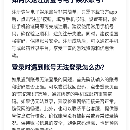
注册壹号电子娱乐账号非常简单，只需下载官方app
后，点击“注册”按钮，填写手机号码、设置密码，验
证手机验证码即可完成注册。建议使用常用手机号
码，确保验证顺利，避免注册失败。同时，建议设置
强密码，保障账号安全。注册成功后，可以通过手机
号或邮箱登录平台，享受丰富的游戏资源和优惠活
动。
登录时遇到账号无法登录怎么办？
如果遇到账号无法登录的问题，首先确认输入的账号
和密码是否正确。可以尝试找回密码，点击登录页面
的“忘记密码”选项，通过绑定的手机或邮箱重置密
码。如果仍无法登录，建议检查网络连接是否正常，
确保网络畅通。此外，也可以联系平台客服，提供账
号信息进行核查，确保账号没有被封禁或异常登录情
况。保持账号信息的安全，避免密码泄露，也是预防