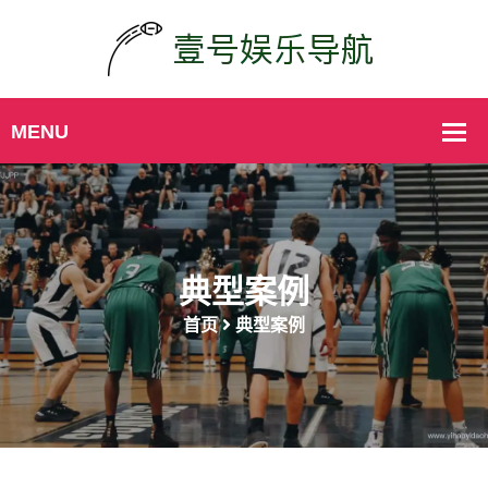
典型案例
首页
典型案例