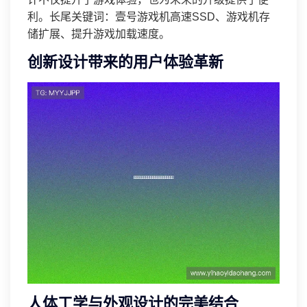
利。长尾关键词：壹号游戏机高速SSD、游戏机存
储扩展、提升游戏加载速度。
创新设计带来的用户体验革新
人体工学与外观设计的完美结合