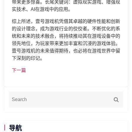
带来更多惊喜。长尾关键词：虚拟现实游戏、增强现
实技术、AI在游戏中的应用。
综上所述，壹号游戏机凭借其卓越的硬件性能和创新
的设计理念，成为游戏行业的佼佼者。不断优化的系
统和未来的技术融合，将持续推动其在游戏设备中的
领先地位，为玩家带来更加丰富和沉浸的游戏体验。
壹号游戏机的未来值得期待，也必将在游戏世界中留
下深刻的印记。
下一篇
导航