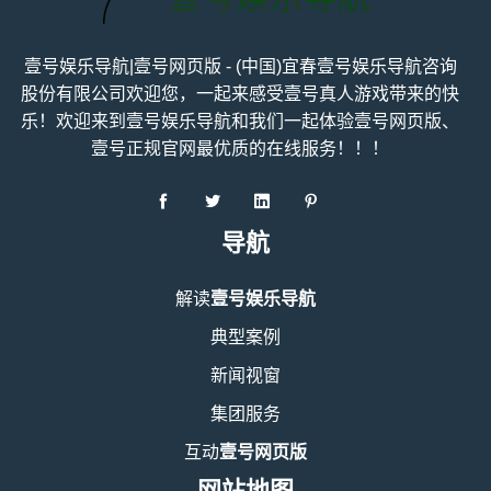
壹号娱乐导航|壹号网页版 - (中国)宜春壹号娱乐导航咨询
股份有限公司欢迎您，一起来感受壹号真人游戏带来的快
乐！欢迎来到壹号娱乐导航和我们一起体验壹号网页版、
壹号正规官网最优质的在线服务！！！
导航
解读
壹号娱乐导航
典型案例
新闻视窗
集团服务
互动
壹号网页版
网站地图