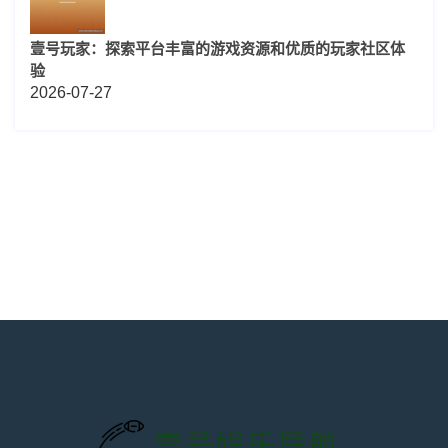
壹号玩家：探索平台丰富的游戏资源和优质的玩家社区体
验
2026-07-27