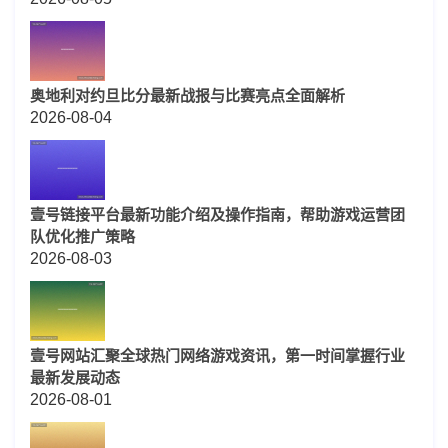
奥地利对约旦比分最新战报与比赛亮点全面解析
2026-08-04
壹号链接平台最新功能介绍及操作指南，帮助游戏运营团
队优化推广策略
2026-08-03
壹号网站汇聚全球热门网络游戏资讯，第一时间掌握行业
最新发展动态
2026-08-01